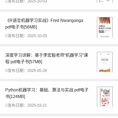
发布日期：2025-10-03
《R语言机器学习实战》Fred Nwanganga
pdf电子书[56MB]
发布日期：2025-10-03
深度学习详解：基于李宏毅老师“机器学习”课
程 pdf电子书[57MB]
发布日期：2025-05-28
Python机器学习：基础、算法与实战 pdf电子
书[124MB]
发布日期：2025-03-21