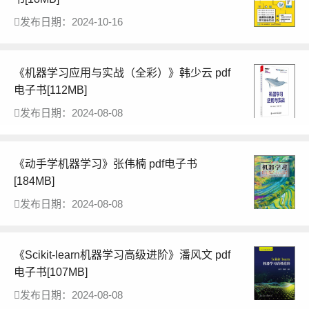
发布日期：2024-10-16
《机器学习应用与实战（全彩）》韩少云 pdf
电子书[112MB]
发布日期：2024-08-08
《动手学机器学习》张伟楠 pdf电子书
[184MB]
发布日期：2024-08-08
《Scikit-learn机器学习高级进阶》潘风文 pdf
电子书[107MB]
发布日期：2024-08-08