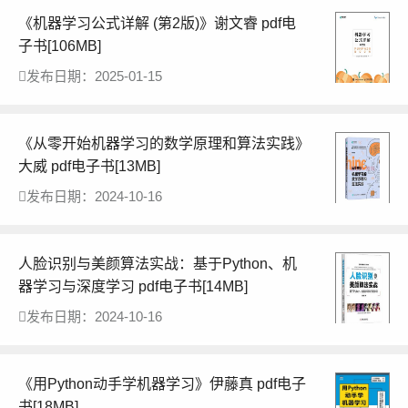
《机器学习公式详解 (第2版)》谢文睿 pdf电
子书[106MB]
发布日期：2025-01-15
《从零开始机器学习的数学原理和算法实践》
大威 pdf电子书[13MB]
发布日期：2024-10-16
人脸识别与美颜算法实战：基于Python、机
器学习与深度学习 pdf电子书[14MB]
发布日期：2024-10-16
《用Python动手学机器学习》伊藤真 pdf电子
书[18MB]