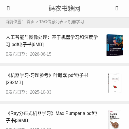
码农书籍网
当前位置：
首页
> TAG信息列表 > 机器学习
人工智能与图像处理：基于机器学习和深度学
习 pdf电子书[6MB]
发布日期：2026-06-15
《机器学习-习题参考》叶翰嘉 pdf电子书
[292MB]
发布日期：2025-10-03
《Ray分布式机器学习》Max Pumperla pdf电
子书[39MB]